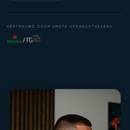
VERTROUWD DOOR GROTE OPDRACHTGEVERS