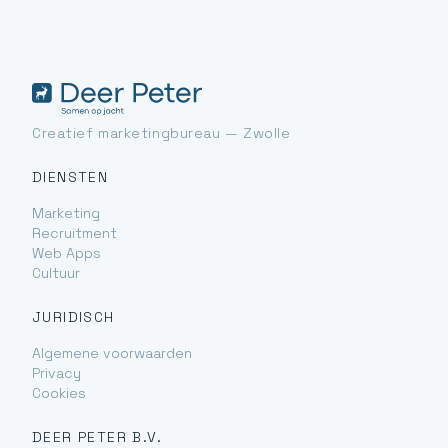
Creatief marketingbureau — Zwolle
DIENSTEN
Marketing
Recruitment
Web Apps
Cultuur
JURIDISCH
Algemene voorwaarden
Privacy
Cookies
DEER PETER B.V.