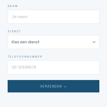
NAAM
DIENST
TELEFOONNUMMER
VERZENDEN →