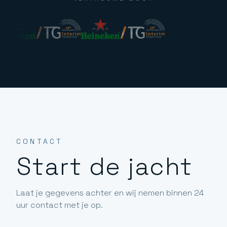
CONTACT
Start de jacht
Laat je gegevens achter en wij nemen binnen 24
uur contact met je op.