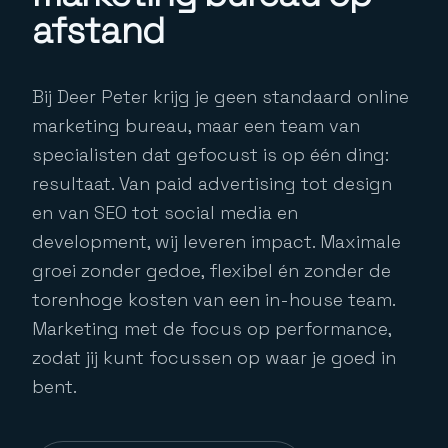
afstand
Bij Deer Peter krijg je geen standaard online
marketing bureau, maar een team van
specialisten dat gefocust is op één ding:
resultaat. Van paid advertising tot design
en van SEO tot social media en
development, wij leveren impact. Maximale
groei zonder gedoe, flexibel én zonder de
torenhoge kosten van een in-house team.
Marketing met de focus op performance,
zodat jij kunt focussen op waar je goed in
bent.