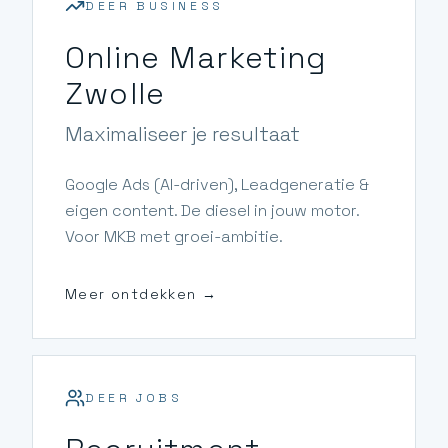
DEER BUSINESS
Online Marketing
Zwolle
Maximaliseer je resultaat
Google Ads (AI-driven), Leadgeneratie &
eigen content. De diesel in jouw motor.
Voor MKB met groei-ambitie.
Meer ontdekken →
DEER JOBS