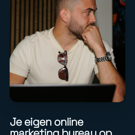
Je eigen online
marketing bureau op