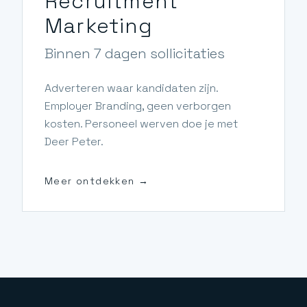
Recruitment
Marketing
Binnen 7 dagen sollicitaties
Adverteren waar kandidaten zijn.
Employer Branding, geen verborgen
kosten. Personeel werven doe je met
Deer Peter.
Meer ontdekken →